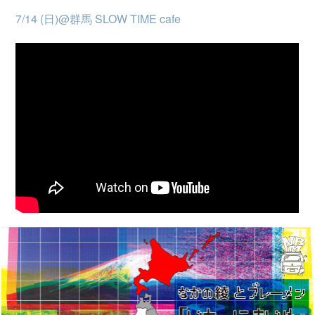
7/14 (日)@群馬 SLOW TIME cafe