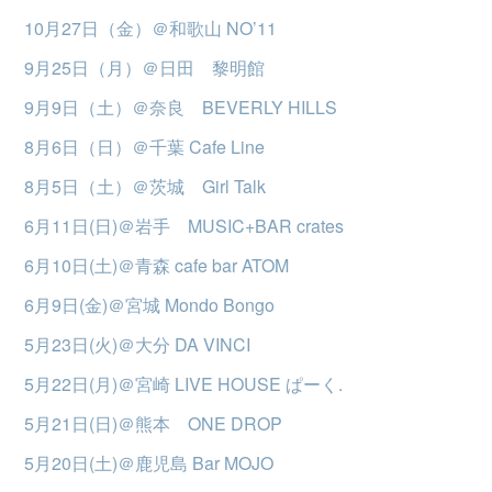
10月27日（金）＠和歌山 NO’11
9月25日（月）＠日田 黎明館
9月9日（土）＠奈良 BEVERLY HILLS
8月6日（日）＠千葉 Cafe Line
8月5日（土）＠茨城 Girl Talk
6月11日(日)＠岩手 MUSIC+BAR crates
6月10日(土)＠青森 cafe bar ATOM
6月9日(金)＠宮城 Mondo Bongo
5月23日(火)＠大分 DA VINCI
5月22日(月)＠宮崎 LIVE HOUSE ぱーく.
5月21日(日)＠熊本 ONE DROP
5月20日(土)＠鹿児島 Bar MOJO