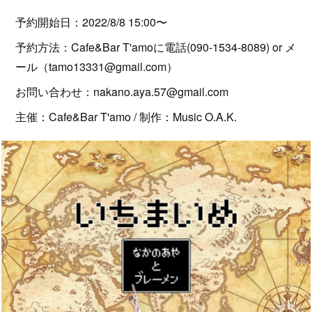
予約開始日：2022/8/8 15:00〜
予約方法：Cafe&Bar T'amoに電話(090-1534-8089) or メ
ール（tamo13331@gmail.com）
お問い合わせ：nakano.aya.57@gmail.com
主催：Cafe&Bar T'amo / 制作：Music O.A.K.