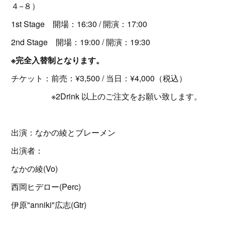
４−８）
1st Stage 開場：16:30 / 開演：17:00
2nd Stage 開場：19:00 / 開演：19:30
※完全入替制となります。
チケット：前売：¥3,500 / 当日：¥4,000（税込）
※2Drink 以上のご注文をお願い致します。
出演：なかの綾とブレーメン
出演者：
なかの綾(Vo)
西岡ヒデロー(Perc)
伊原"anniki"広志(Gtr)