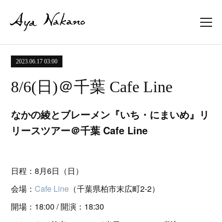
2023.06.17 03:00
8/6(日)＠千葉 Cafe Line
なかの綾とブレーメン『いち・にまいめ』リ
リースツアー＠千葉 Cafe Line
日程：8月6日（日）
会場：
Cafe Line
（千葉県柏市末広町2-2）
開場：18:00 / 開演：18:30