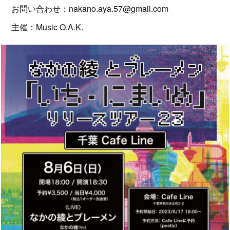
お問い合わせ：nakano.aya.57@gmail.com
主催：Music O.A.K.