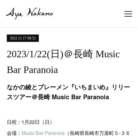
2022.11.17 08:52
2023/1/22(日)＠長崎 Music
Bar Paranoia
なかの綾とブレーメン『いちまいめ』リリー
スツアー＠長崎 Music Bar Paranoia
日程：1月22日（日）
会場：
Music Bar Paranoia
（長崎県長崎市万屋町５-３６