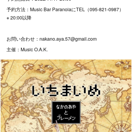
予約方法：Music Bar ParanoiaにTEL（095-821-0987）
※ 20:00以降
お問い合わせ：nakano.aya.57@gmail.com
主催：Music O.A.K.