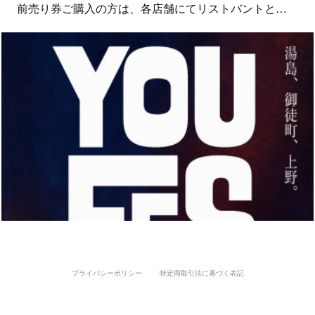
前売り券ご購入の方は、各店舗にてリストバントと…
プライバシーポリシー
特定商取引法に基づく表記