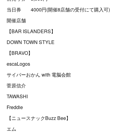
当日券 4000円(開催8店舗の受付にて購入可)
開催店舗
【BAR ISLANDERS】
DOWN TOWN STYLE
【BRAVO】
escaLogos
サイバーおかん with 電脳会館
菅原信介
TAWASHI
Freddie
【ニュースナックBuzz Bee】
エム