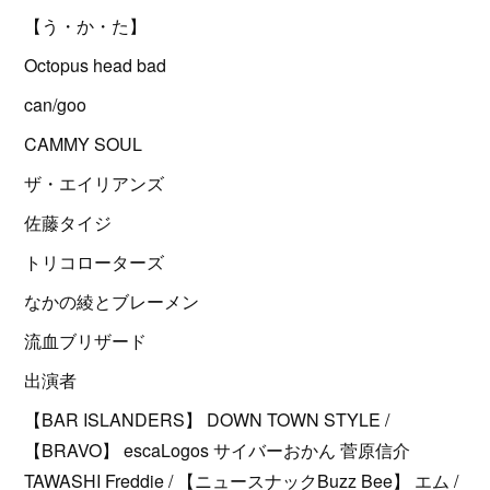
【う・か・た】
Octopus head bad
can/goo
CAMMY SOUL
ザ・エイリアンズ
佐藤タイジ
トリコローターズ
なかの綾とブレーメン
流血ブリザード
出演者
【BAR ISLANDERS】 DOWN TOWN STYLE /
【BRAVO】 escaLogos サイバーおかん 菅原信介
TAWASHI Freddie / 【ニュースナックBuzz Bee】 エム /