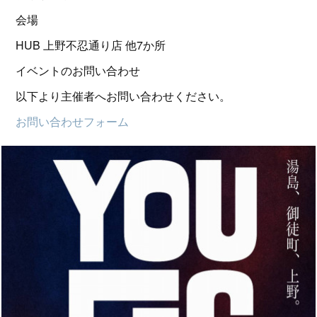
会場
HUB 上野不忍通り店 他7か所
イベントのお問い合わせ
以下より主催者へお問い合わせください。
お問い合わせフォーム