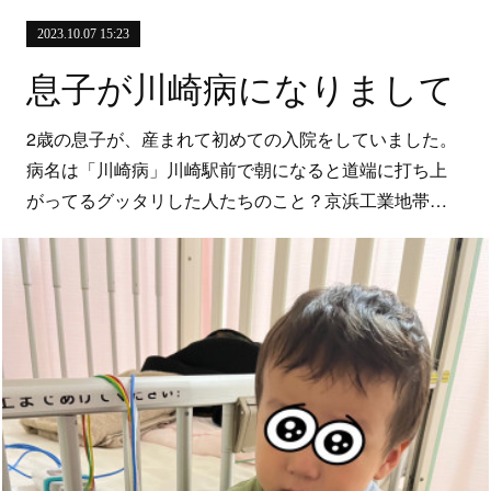
2023.10.07 15:23
息子が川崎病になりまして
2歳の息子が、産まれて初めての入院をしていました。
病名は「川崎病」川崎駅前で朝になると道端に打ち上
がってるグッタリした人たちのこと？京浜工業地帯…