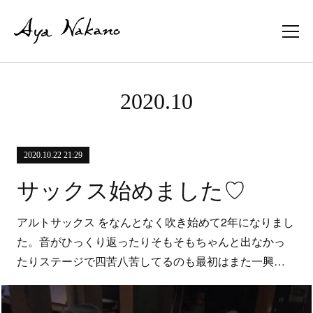
2020
.
10
2020.10.22 21:29
サックス始めました♡
アルトサックス をなんとなく吹き始めて2年になりまし
た。音がひっくり返ったりそもそもちゃんと出なかっ
たりステージで四苦八苦してるのも最初はまた一興…