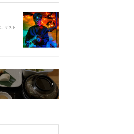
は、ゲスト