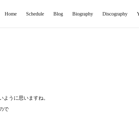
Home
Schedule
Blog
Biography
Discography
いように思いますね。
ので