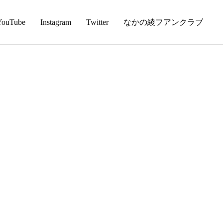
YouTube
Instagram
Twitter
なかの綾フアンクラブ