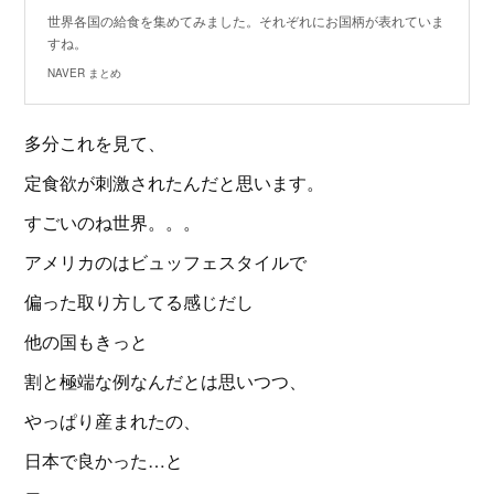
世界各国の給食を集めてみました。それぞれにお国柄が表れていま
すね。
NAVER まとめ
多分これを見て、
定食欲が刺激されたんだと思います。
すごいのね世界。。。
アメリカのはビュッフェスタイルで
偏った取り方してる感じだし
他の国もきっと
割と極端な例なんだとは思いつつ、
やっぱり産まれたの、
日本で良かった…と