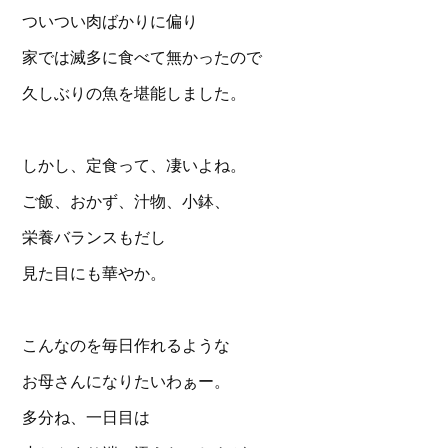
ついつい肉ばかりに偏り
家では滅多に食べて無かったので
久しぶりの魚を堪能しました。
しかし、定食って、凄いよね。
ご飯、おかず、汁物、小鉢、
栄養バランスもだし
見た目にも華やか。
こんなのを毎日作れるような
お母さんになりたいわぁー。
多分ね、一日目は