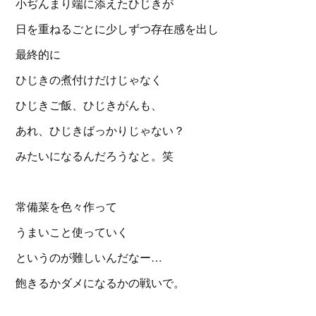
小ぢんまり端に添えたひじきが
日を重ねるごとに少しずつ存在感を出し
最終的に
ひじきの煮付けだけじゃなく
ひじきご飯、ひじきがんも、
あれ、ひじきばっかりじゃない？
みたいになるんだろうなと。笑
常備菜を色々作って
うまいこと使っていく
というのが難しいんだなー…
飽きるかダメになるかの戦いで。