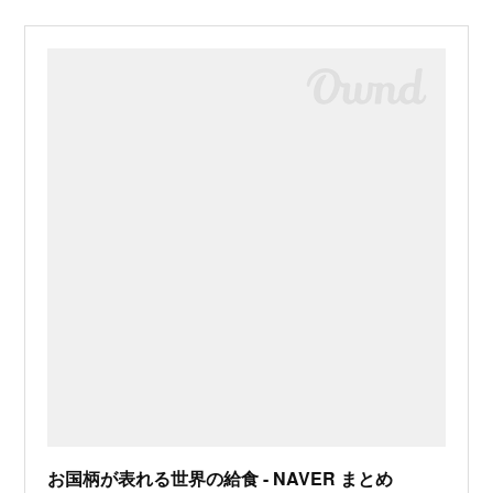
お国柄が表れる世界の給食 - NAVER まとめ