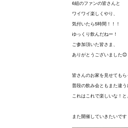
6組のファンの皆さんと
ワイワイ楽しくやり、
気付いたら5時間！！！
ゆっくり飲んだねー！
ご参加頂いた皆さま、
ありがとうございました😊
皆さんのお家を見せてもら
普段の飲み会ともまた違う
これはこれで楽しいな！と
また開催していきたいです