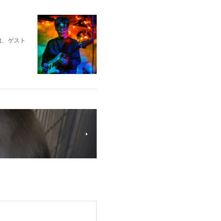
は、ゲスト