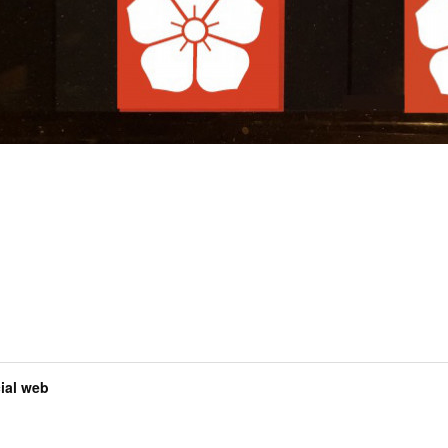
al web