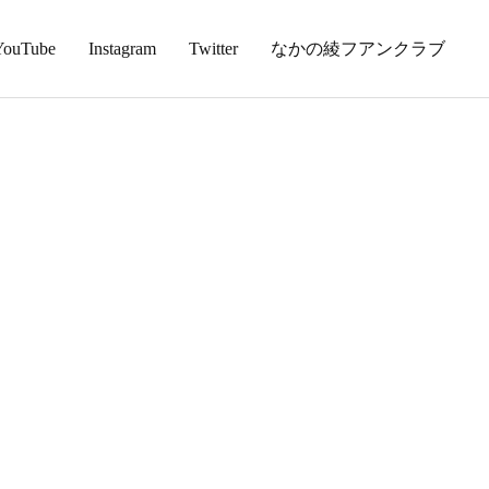
YouTube
Instagram
Twitter
なかの綾フアンクラブ