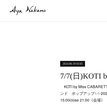
2024.06.19 03:05
KOTI by Miss CAB
ンド ポップアップ✨✨2024.7.6
15:00close 21:00