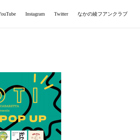
YouTube
Instagram
Twitter
なかの綾フアンクラブ