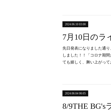
2024.06.10 03:00
7月10日の
先日発表になりました通り
しました！！「コロナ期間
ても嬉しく、舞い上がって
2024.06.04 06:05