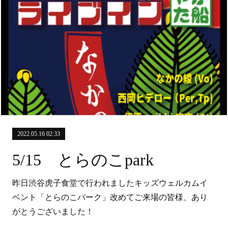
2022.05.16 02:33
5/15 とらのこpark
昨日渋谷虎子食堂で行われましたキッズウェルカムイ
ベント「とらのこパーク」改めてご来場の皆様、あり
がとうございました！