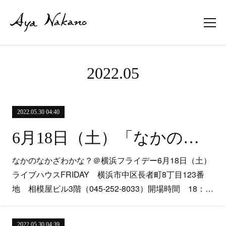
2022
.
05
2022.05.30 04:40
6月18日（土）「なかのなかざわかな？」＠横浜フライデー
なかのなかざわかな？＠横浜フライデー6月18日（土）
ライブハウスFRIDAY 横浜市中区長者町8丁目123番
地 相模屋ビル3階（045-252-8033）開場時間 18：…
2022.05.30 04:39