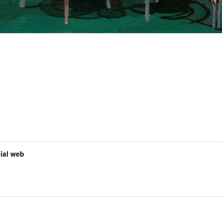
al web