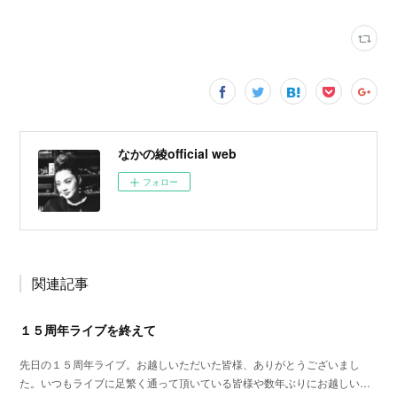
なかの綾official web
フォロー
関連記事
１５周年ライブを終えて
先日の１５周年ライブ。お越しいただいた皆様、ありがとうございまし
た。いつもライブに足繁く通って頂いている皆様や数年ぶりにお越しい…