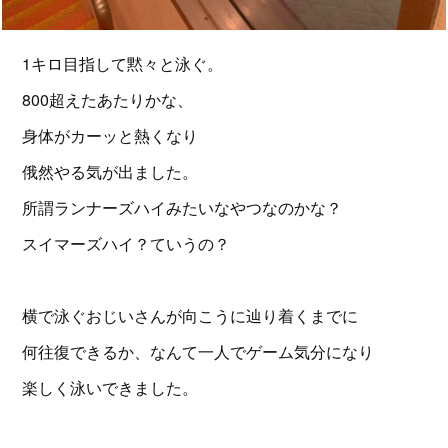
1キロ目指して黙々と泳ぐ。
800超えたあたりかな、
身体がカーッと熱くなり
俄然やる気が出ました。
所謂ランナーズハイみたいなやつなのかな？
スイマーズハイ？ていうの？
横で泳ぐおじいさんが向こうに辿り着くまでに
何往復できるか、なんて一人でゲーム気分になり
楽しく泳いできました。