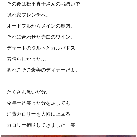
その後は松平直子さんのお誘いで
隠れ家フレンチへ。
オードブルからメインの鹿肉、
それに合わせた赤白のワイン、
デザートのタルトとカルバドス
素晴らしかった…
あれこそご褒美のディナーだよ。
たくさん泳いだ分、
今年一番笑った分を足しても
消費カロリーを大幅に上回る
カロリー摂取してきました。笑