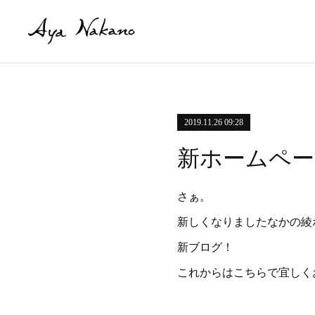
2019.11.26 09:28
新ホームペー
さぁ。
新しくなりましたなかの綾
新ブログ！
これからはこちらで宜しく