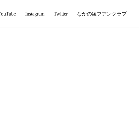
YouTube
Instagram
Twitter
なかの綾フアンクラブ