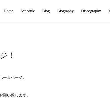
Home
Schedule
Blog
Biography
Discography
ジ！
ホームページ。
お願い致します。