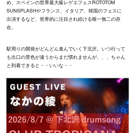
め、スペインの世界最大級レゲエフェスROTOTOM
SUNSPLASHやフランス、イタリア、韓国のフェスに
出演するなど、世界的に注目され続ける唯一無二の存
在。
駅周りの開発がどんどん進んでいく下北沢。いつ行って
も出口の景色が違うからまだ慣れませんが、、、ちゃん
と到着できると・・いいな・・