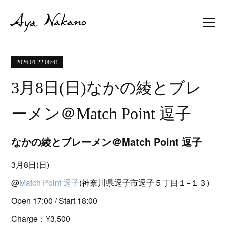
2026.01.22 08:41
3月8日(日)なかの綾とブレ
ーメン＠Match Point 逗子
なかの綾とブレーメン＠Match Point 逗子
3月8日(日)
@
Match Point 逗子
(神奈川県逗子市逗子５丁目１−１３)
Open 17:00 / Start 18:00
Charge：¥3,500