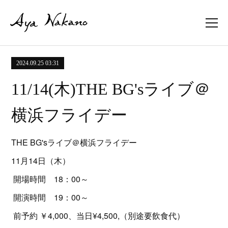
2024.09.25 03:31
11/14(木)THE BG'sライブ＠
横浜フライデー
THE BG'sライブ＠横浜フライデー
11月14日（木）
開場時間 18：00～
開演時間 19：00～
前予約 ￥4,000、当日¥4,500,（別途要飲食代）