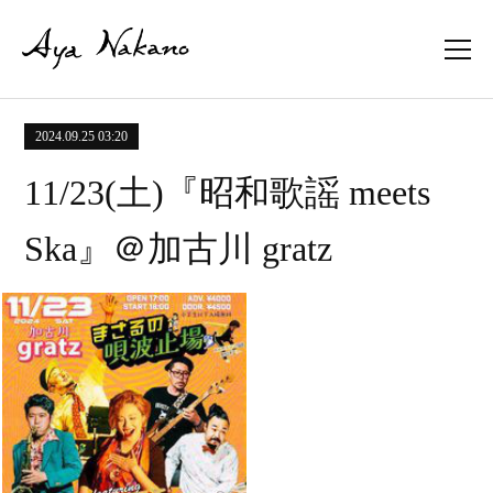
2024.09.25 03:20
11/23(土)『昭和歌謡 meets
Ska』＠加古川 gratz