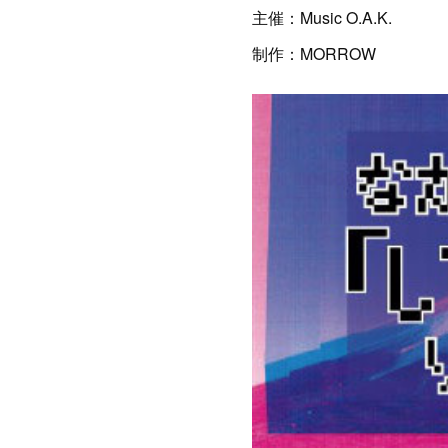
主催：Music O.A.K.
制作：MORROW