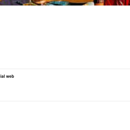
al web