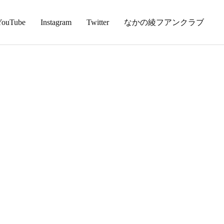
YouTube
Instagram
Twitter
なかの綾フアンクラブ