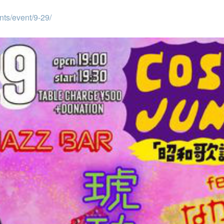
nts/event/9-29/