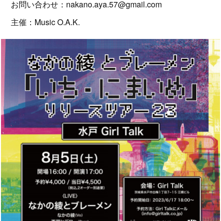
お問い合わせ：nakano.aya.57@gmail.com
主催：Music O.A.K.