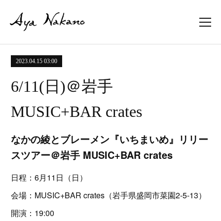
2023.04.15 03:00
6/11(日)＠岩手
MUSIC+BAR crates
なかの綾とブレーメン『いちまいめ』リリー
スツアー＠岩手 MUSIC+BAR crates
日程：6月11日（日）
会場：MUSIC+BAR crates（岩手県盛岡市菜園2-5-13）
開演：19:00