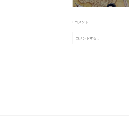
0
コメント