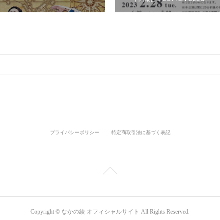
プライバシーポリシー
特定商取引法に基づく表記
Copyright © なかの綾 オフィシャルサイト All Rights Reserved.