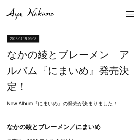
2023.04.19 06:08
なかの綾とブレーメン ア
ルバム『にまいめ』発売決
定！
New Album『にまいめ』の発売が決まりました！
なかの綾とブレーメン／にまいめ