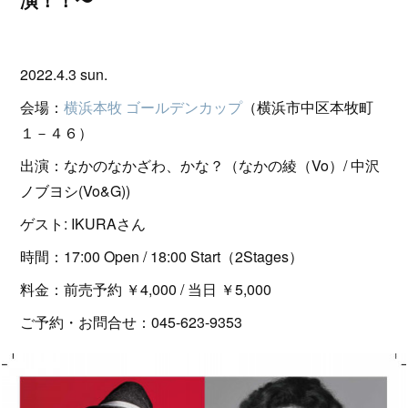
2022.4.3 sun.
会場：
横浜本牧 ゴールデンカップ
（横浜市中区本牧町
１－４６）
出演：なかのなかざわ、かな？（なかの綾（Vo）/ 中沢
ノブヨシ(Vo&G))
ゲスト: IKURAさん
時間：17:00 Open / 18:00 Start（2Stages）
料金：前売予約 ￥4,000 / 当日 ￥5,000
ご予約・お問合せ：045-623-9353