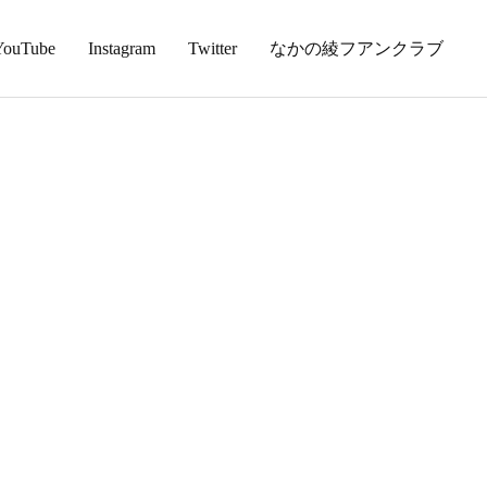
YouTube
Instagram
Twitter
なかの綾フアンクラブ