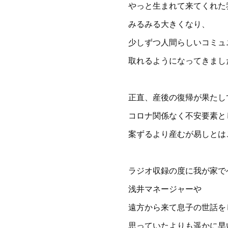
やっと生まれて来てくれた
みるみる大きくなり、
少しずつ人間らしいコミュ
取れるようになってきまし
正直、産後の復帰が果たし
コロナ関係なく不安要素と
案ずるより産むが易しとは
ラジオ収録の度に我が家で
浅井マネージャーや
遠方から来て息子の世話を
思っていたよりも遥かに早