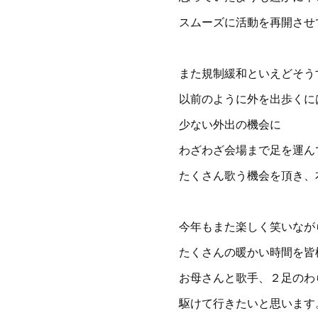
スムーズに活動を再開させ
また規制緩和といえどそう
以前のように外を出歩くに
少ない外出の機会に
わざわざ会場まで足を運ん
たくさん歌う機会を頂き、
今年もまた楽しく笑いなが
たくさんの暖かい時間を皆
お母さんと歌手、２足のわ
駆けて行きたいと思います