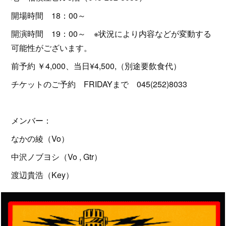
開場時間 18：00～
開演時間 19：00～ ※状況により内容などが変動する
可能性がございます。
前予約 ￥4,000、当日¥4,500,（別途要飲食代）
チケットのご予約 FRIDAYまで 045(252)8033
メンバー：
なかの綾（Vo）
中沢ノブヨシ（Vo , Gtr）
渡辺貴浩（Key）