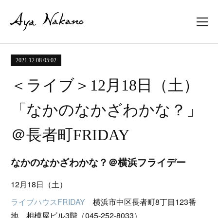
2021.12.08 05:02
＜ライブ＞12月18日（土）
「なかのなかざわかな？」
＠長者町FRIDAY
なかのなかざわかな？＠横浜フライデー
12月18日（土）
ライブハウスFRIDAY
横浜市中区長者町8丁目123番
地 相模屋ビル3階（045-252-8033）