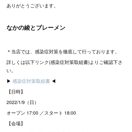
ありがとうございます。
なかの綾とブレーメン
＊当店では、感染症対策を徹底して行っております。
詳しくは以下リンク(感染症対策取組書)よりご確認下さ
い。
▶︎
感染症対策取組書
◀︎
【日時】
2022/1/9（日）
オープン 17:00 ／スタート 18:00
【会場】