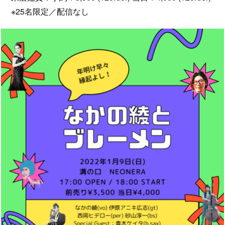
※25名限定／配信なし