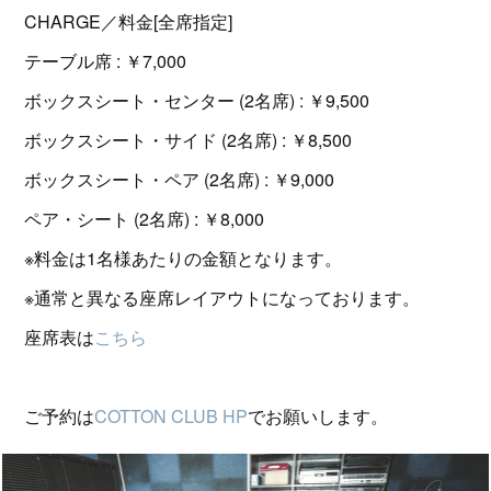
CHARGE／料金[全席指定]
テーブル席 : ￥7,000
ボックスシート・センター (2名席) : ￥9,500
ボックスシート・サイド (2名席) : ￥8,500
ボックスシート・ペア (2名席) : ￥9,000
ペア・シート (2名席) : ￥8,000
※料金は1名様あたりの金額となります。
※通常と異なる座席レイアウトになっております。
座席表は
こちら
ご予約は
COTTON CLUB HP
でお願いします。