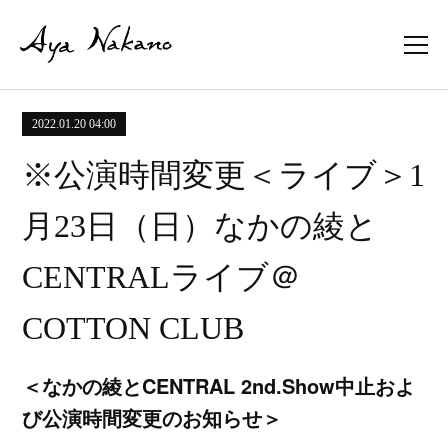
2022.01.20 04:00
※公演時間変更＜ライブ＞1
月23日（日）なかの綾と
CENTRALライブ＠
COTTON CLUB
＜なかの綾とCENTRAL 2nd.Show中止およ
び公演時間変更のお知らせ＞