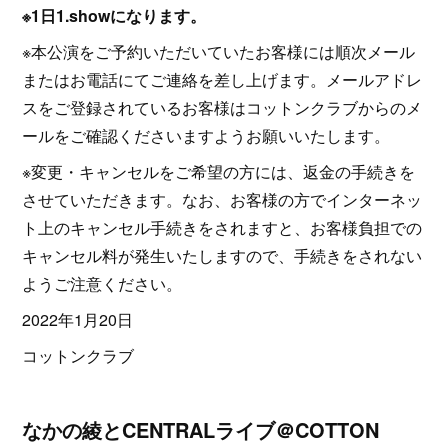
※1日1.showになります。
※本公演をご予約いただいていたお客様には順次メール
またはお電話にてご連絡を差し上げます。メールアドレ
スをご登録されているお客様はコットンクラブからのメ
ールをご確認くださいますようお願いいたします。
※変更・キャンセルをご希望の方には、返金の手続きを
させていただきます。なお、お客様の方でインターネッ
ト上のキャンセル手続きをされますと、お客様負担での
キャンセル料が発生いたしますので、手続きをされない
ようご注意ください。
2022年1月20日
コットンクラブ
なかの綾とCENTRALライブ＠COTTON