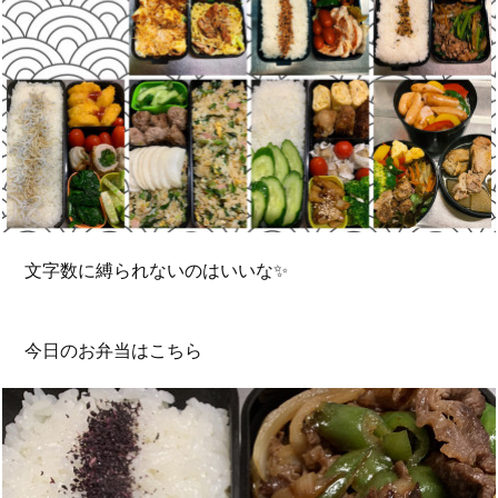
文字数に縛られないのはいいな✨
今日のお弁当はこちら