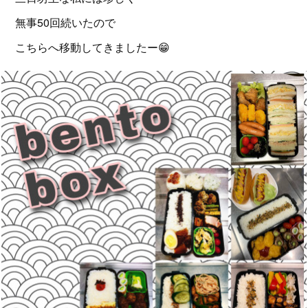
無事50回続いたので
こちらへ移動してきましたー😁